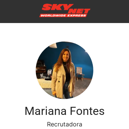
Mariana Fontes
Recrutadora